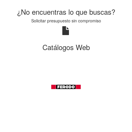
¿No encuentras lo que buscas?
Solicitar presupuesto sin compromiso
Catálogos Web