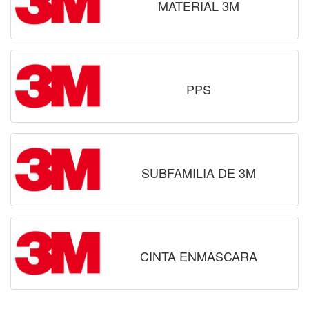
MATERIAL 3M
PPS
SUBFAMILIA DE 3M
CINTA ENMASCARA