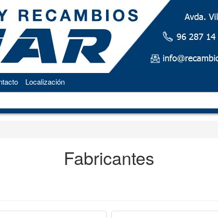
tacto
Localización
Fabricantes