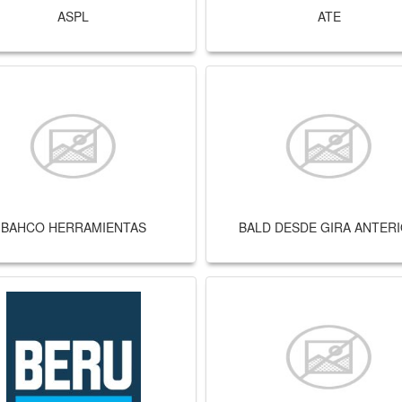
ASPL
ATE
BAHCO HERRAMIENTAS
BALD DESDE GIRA ANTER