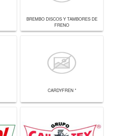
BREMBO DISCOS Y TAMBORES DE
FRENO
CARDYFREN *