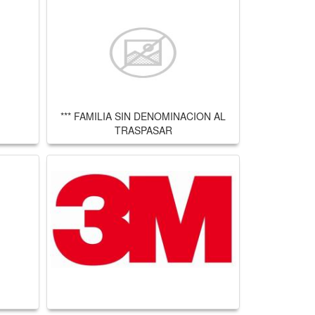
*** FAMILIA SIN DENOMINACION AL
TRASPASAR