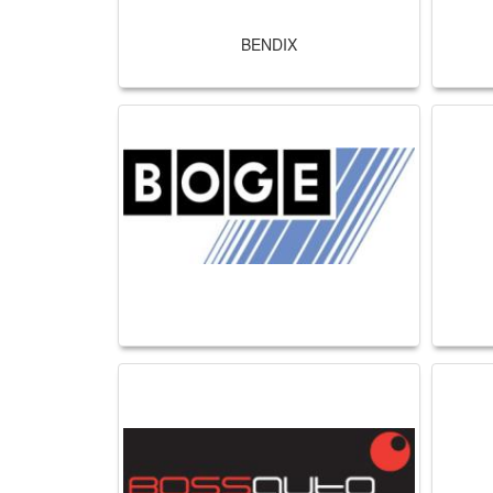
BENDIX