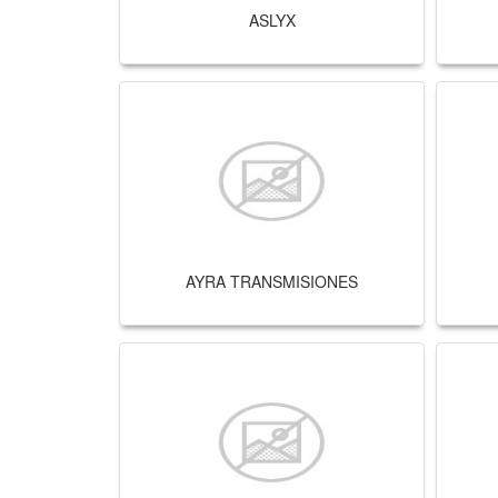
ASLYX
AYRA TRANSMISIONES