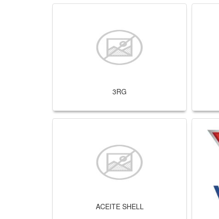
3RG
ACEITE SHELL