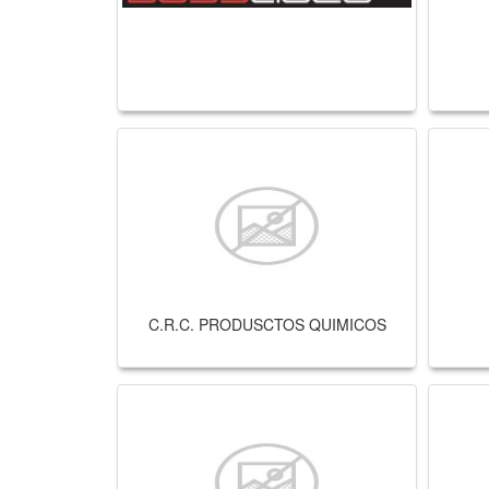
C.R.C. PRODUSCTOS QUIMICOS