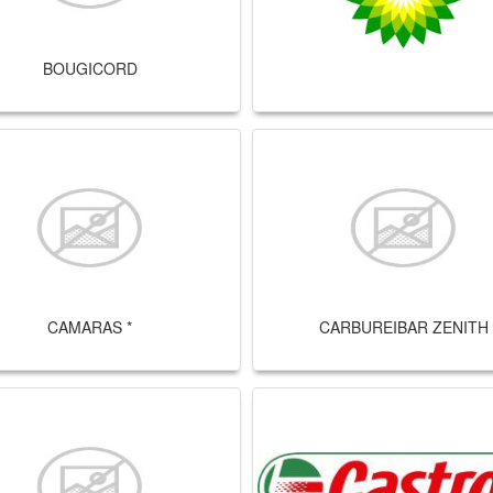
BOUGICORD
CAMARAS *
CARBUREIBAR ZENITH