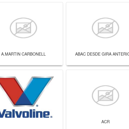
A.MARTIN CARBONELL
ABAC DESDE GIRA ANTERIO
ACR