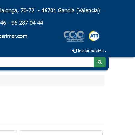
Iniciar sesión