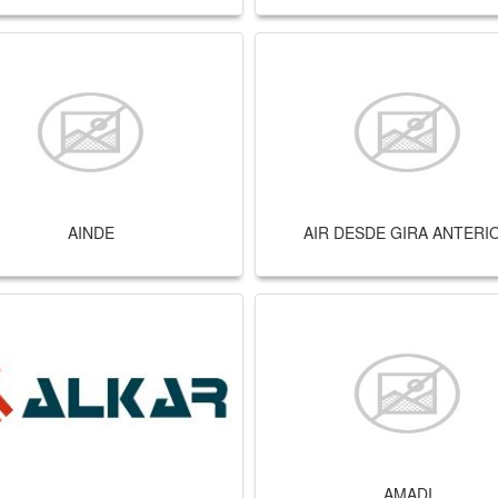
AINDE
AIR DESDE GIRA ANTERI
AMADI