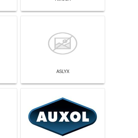
ASLYX