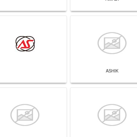
ASHIK