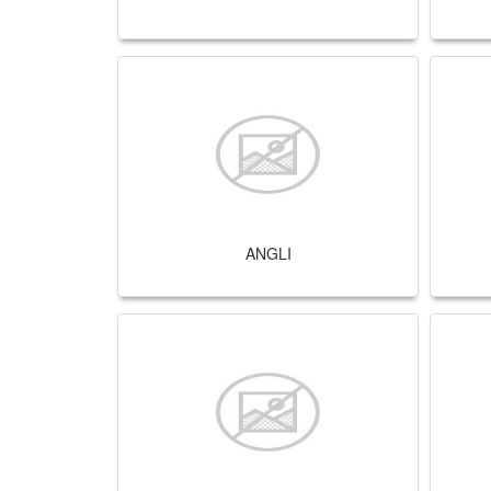
ANGLI