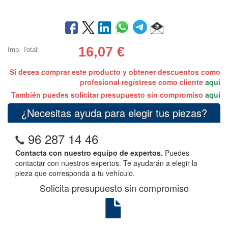
16,07
€
Imp. Total:
Si desea comprar este producto y obtener descuentos como
profesional regístrese como cliente
aquí
También puedes solicitar presupuesto sin compromiso
aquí
¿Necesitas ayuda para elegir tus piezas?
96 287 14 46
Contacta con nuestro equipo de expertos.
Puedes
contactar con nuestros expertos. Te ayudarán a elegir la
pieza que corresponda a tu vehículo.
Solicita presupuesto sin compromiso