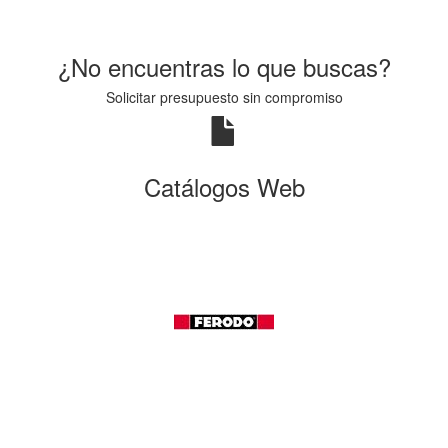
¿No encuentras lo que buscas?
Solicitar presupuesto sin compromiso
Catálogos Web