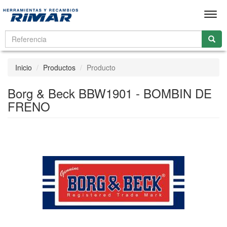
Men
Inicio
Productos
Producto
Borg & Beck BBW1901 - BOMBIN DE
FRENO