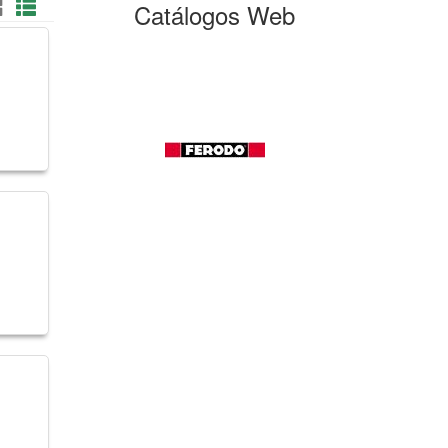
Catálogos Web