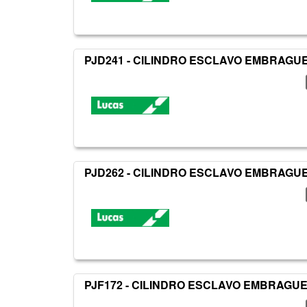
PJD241 - CILINDRO ESCLAVO EMBRAGU
PJD262 - CILINDRO ESCLAVO EMBRAGU
PJF172 - CILINDRO ESCLAVO EMBRAGU