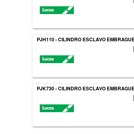
PJH110 - CILINDRO ESCLAVO EMBRAGU
PJK730 - CILINDRO ESCLAVO EMBRAGU