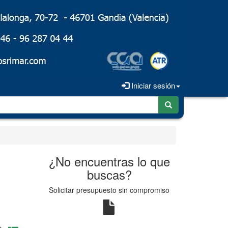
Iniciar sesión
¿No encuentras lo que
buscas?
Solicitar presupuesto sin compromiso