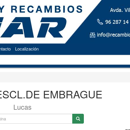
tacto
Localización
 ESCL.DE EMBRAGUE
Lucas