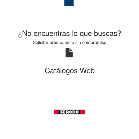
¿No encuentras lo que buscas?
Solicitar presupuesto sin compromiso
Catálogos Web