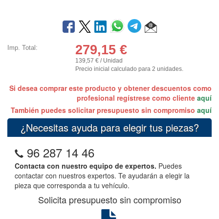
279,15
€
Imp. Total:
139,57 € / Unidad
Precio inicial calculado para 2 unidades.
Si desea comprar este producto y obtener descuentos como
profesional regístrese como cliente
aquí
También puedes solicitar presupuesto sin compromiso
aquí
¿Necesitas ayuda para elegir tus piezas?
96 287 14 46
Contacta con nuestro equipo de expertos.
Puedes
contactar con nuestros expertos. Te ayudarán a elegir la
pieza que corresponda a tu vehículo.
Solicita presupuesto sin compromiso