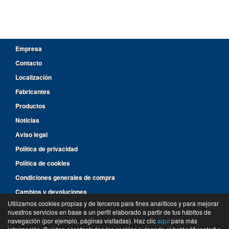
Empresa
Contacto
Localización
Fabricantes
Productos
Noticias
Aviso legal
Política de privacidad
Política de cookies
Condiciones generales de compra
Cambios y devoluciones
Utilizamos cookies propias y de terceros para fines analíticos y para mejorar
nuestros servicios en base a un perfil elaborado a partir de tus hábitos de
96 287 14 46
navegación (por ejemplo, páginas visitadas). Haz clic
aquí
para más