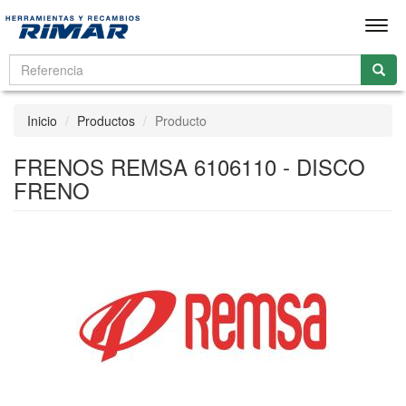
Men
Inicio
Productos
Producto
FRENOS REMSA 6106110 - DISCO
FRENO