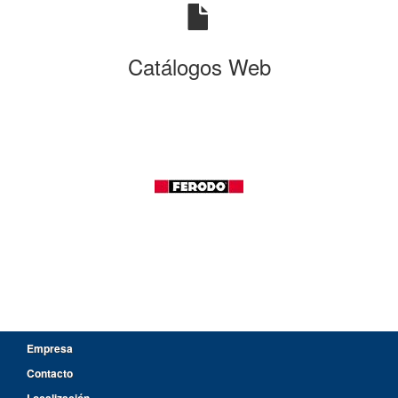
Catálogos Web
Empresa
Contacto
Localización