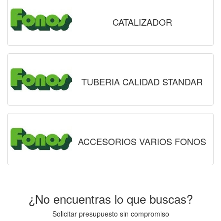
CATALIZADOR
TUBERIA CALIDAD STANDAR
ACCESORIOS VARIOS FONOS
¿No encuentras lo que buscas?
Solicitar presupuesto sin compromiso