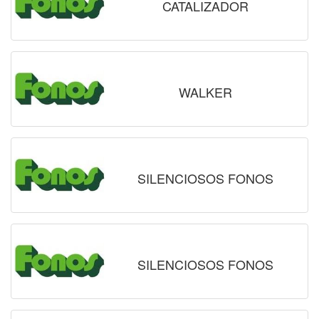
CATALIZADOR
WALKER
SILENCIOSOS FONOS
SILENCIOSOS FONOS