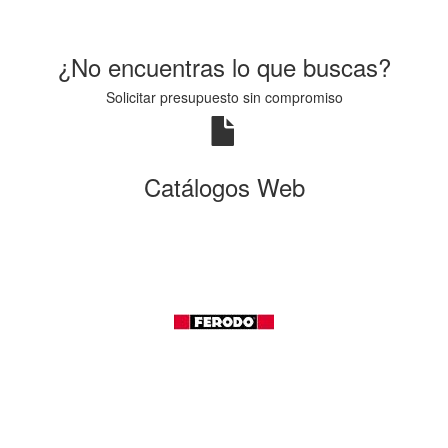
¿No encuentras lo que buscas?
Solicitar presupuesto sin compromiso
Catálogos Web