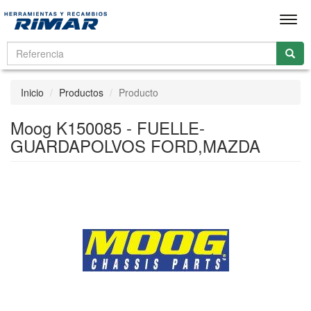
Men
Inicio
Productos
Producto
Moog K150085 - FUELLE-
GUARDAPOLVOS FORD,MAZDA