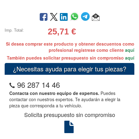
25,71
€
Imp. Total:
Si desea comprar este producto y obtener descuentos como
profesional regístrese como cliente
aquí
También puedes solicitar presupuesto sin compromiso
aquí
¿Necesitas ayuda para elegir tus piezas?
96 287 14 46
Contacta con nuestro equipo de expertos.
Puedes
contactar con nuestros expertos. Te ayudarán a elegir la
pieza que corresponda a tu vehículo.
Solicita presupuesto sin compromiso