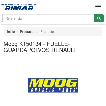
Men
Inicio
Productos
Producto
Moog K150134 - FUELLE-
GUARDAPOLVOS RENAULT