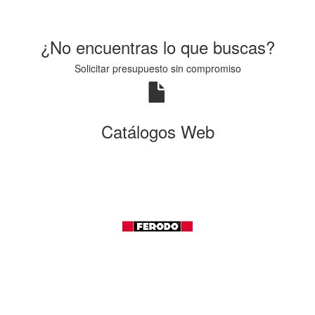
¿No encuentras lo que buscas?
Solicitar presupuesto sin compromiso
Catálogos Web