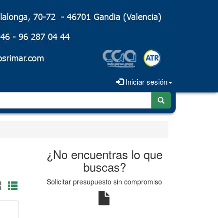
Iniciar sesión
¿No encuentras lo que
buscas?
Solicitar presupuesto sin compromiso