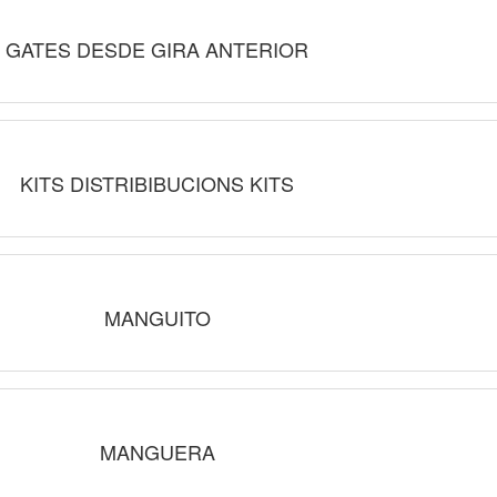
GATES DESDE GIRA ANTERIOR
KITS DISTRIBIBUCIONS KITS
MANGUITO
MANGUERA