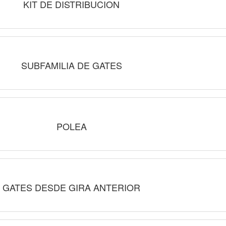
KIT DE DISTRIBUCION
SUBFAMILIA DE GATES
POLEA
GATES DESDE GIRA ANTERIOR