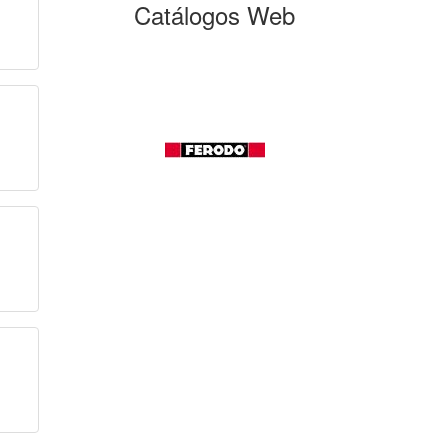
Catálogos Web