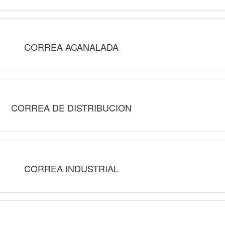
CORREA ACANALADA
CORREA DE DISTRIBUCION
CORREA INDUSTRIAL