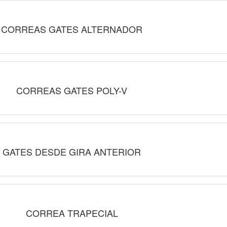
CORREAS GATES ALTERNADOR
CORREAS GATES POLY-V
GATES DESDE GIRA ANTERIOR
CORREA TRAPECIAL