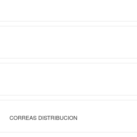
CORREAS DISTRIBUCION