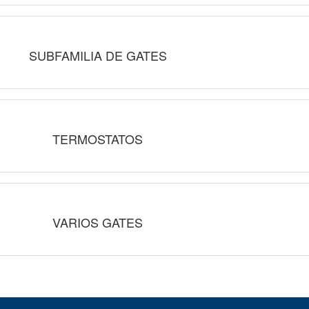
SUBFAMILIA DE GATES
TERMOSTATOS
VARIOS GATES