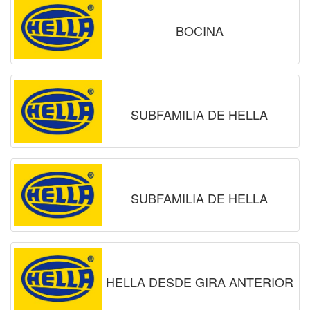
BOCINA
SUBFAMILIA DE HELLA
SUBFAMILIA DE HELLA
HELLA DESDE GIRA ANTERIOR