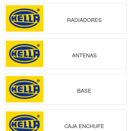
RADIADORES
ANTENAS
BASE
CAJA ENCHUFE