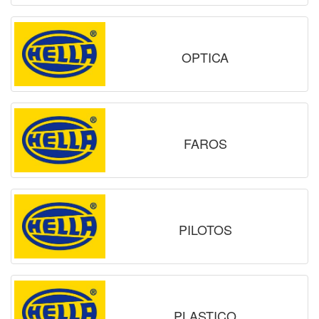
OPTICA
FAROS
PILOTOS
PLASTICO