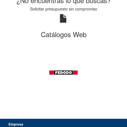
¿No encuentras lo que buscas?
Solicitar presupuesto sin compromiso
Catálogos Web
Empresa