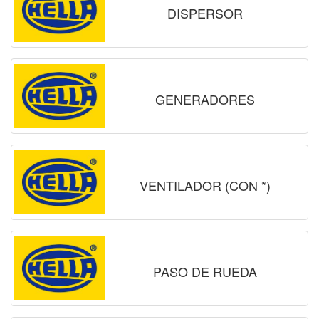
DISPERSOR
GENERADORES
VENTILADOR (CON *)
PASO DE RUEDA