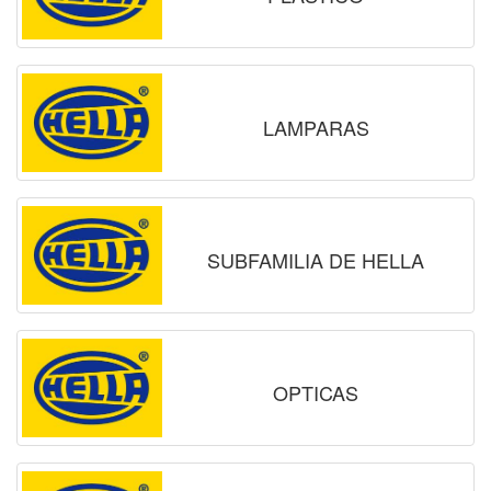
LAMPARAS
SUBFAMILIA DE HELLA
OPTICAS