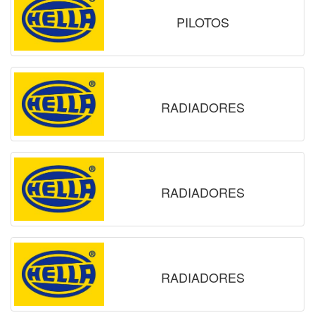
PILOTOS
RADIADORES
RADIADORES
RADIADORES