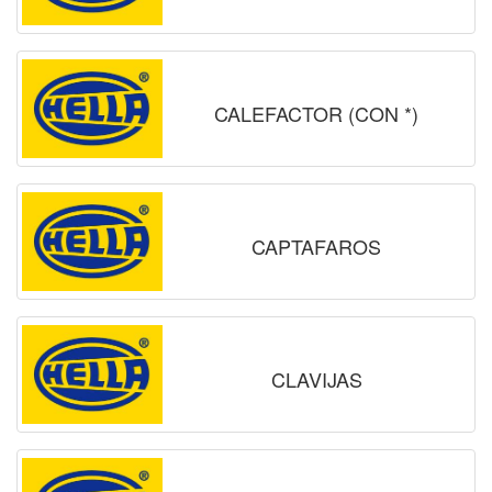
CALEFACTOR (CON *)
CAPTAFAROS
CLAVIJAS