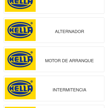
ALTERNADOR
MOTOR DE ARRANQUE
INTERMITENCIA