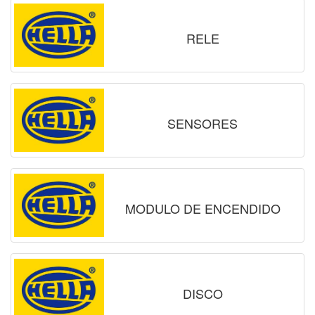
RELE
SENSORES
MODULO DE ENCENDIDO
DISCO