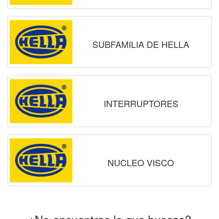
SUBFAMILIA DE HELLA
INTERRUPTORES
NUCLEO VISCO