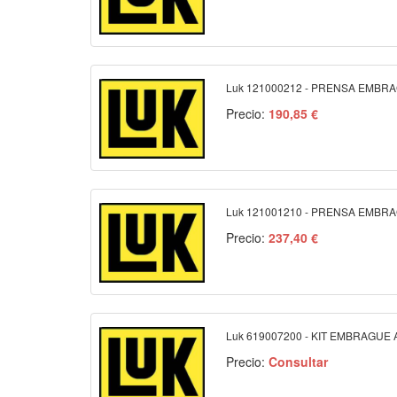
Luk 121000212 - PRENSA EMBR
Precio:
190,85 €
Luk 121001210 - PRENSA EMBR
Precio:
237,40 €
Luk 619007200 - KIT EMBRAGUE
Precio:
Consultar