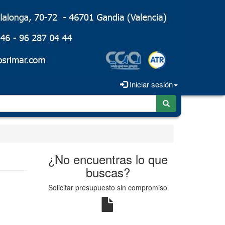
Iniciar sesión
¿No encuentras lo que
buscas?
Solicitar presupuesto sin compromiso