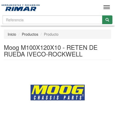
Men
Inicio
Productos
Producto
Moog M100X120X10 - RETEN DE
RUEDA IVECO-ROCKWELL