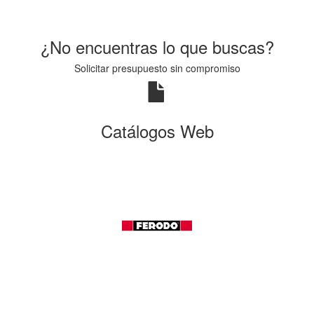
¿No encuentras lo que buscas?
Solicitar presupuesto sin compromiso
Catálogos Web