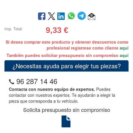
9,33
€
Imp. Total:
Si desea comprar este producto y obtener descuentos como
profesional regístrese como cliente
aquí
También puedes solicitar presupuesto sin compromiso
aquí
¿Necesitas ayuda para elegir tus piezas?
96 287 14 46
Contacta con nuestro equipo de expertos.
Puedes
contactar con nuestros expertos. Te ayudarán a elegir la
pieza que corresponda a tu vehículo.
Solicita presupuesto sin compromiso