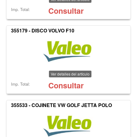
Consultar
Imp. Total:
355179 - DISCO VOLVO F10
Ver detalles del artículo
Consultar
Imp. Total:
355533 - COJINETE VW GOLF JETTA POLO