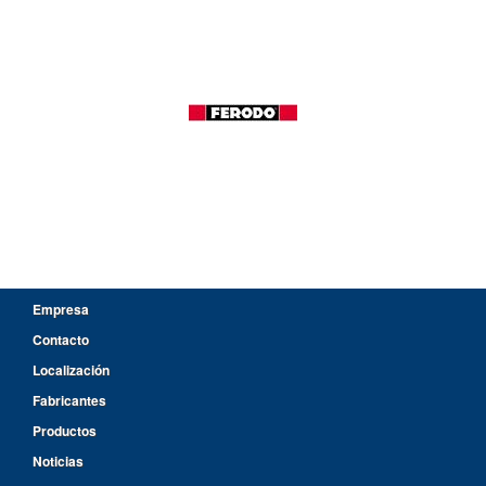
Empresa
Contacto
Localización
Fabricantes
Productos
Noticias