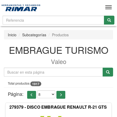
Men
Inicio
Subcategorías
Productos
EMBRAGUE TURISMO
Valeo
Total productos
1917
Página:
279379 - DISCO EMBRAGUE RENAULT R-21 GTS