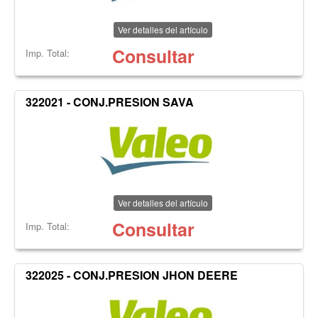
Ver detalles del artículo
Consultar
Imp. Total:
322021 - CONJ.PRESION SAVA
Ver detalles del artículo
Consultar
Imp. Total:
322025 - CONJ.PRESION JHON DEERE