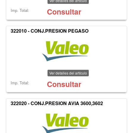
Ver detalles del artículo
Consultar
Imp. Total:
322010 - CONJ.PRESION PEGASO
Ver detalles del artículo
Consultar
Imp. Total:
322020 - CONJ.PRESION AVIA 3600,3602