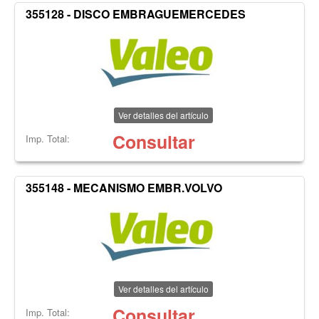
355128 - DISCO EMBRAGUEMERCEDES
Ver detalles del artículo
Consultar
Imp. Total:
355148 - MECANISMO EMBR.VOLVO
Ver detalles del artículo
Consultar
Imp. Total: