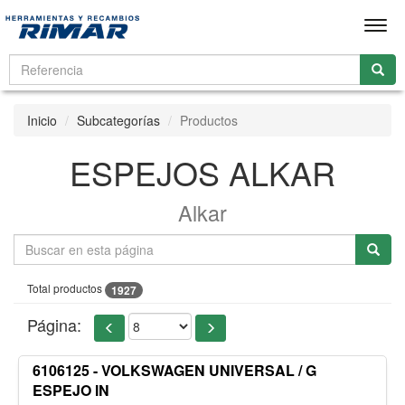
Men
Inicio
Subcategorías
Productos
ESPEJOS ALKAR
Alkar
Total productos
1927
Página:
6106125 - VOLKSWAGEN UNIVERSAL / G
ESPEJO IN