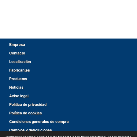
Empresa
Contacto
Localización
Fabricantes
Productos
Noticias
Aviso legal
Política de privacidad
Política de cookies
Condiciones generales de compra
Cambios y devoluciones
Utilizamos cookies propias y de terceros para fines analíticos y para mejorar