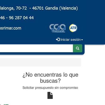
Iniciar sesión
¿No encuentras lo que
buscas?
Solicitar presupuesto sin compromiso