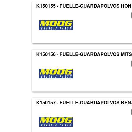
K150155 - FUELLE-GUARDAPOLVOS HO
K150156 - FUELLE-GUARDAPOLVOS MITS
K150157 - FUELLE-GUARDAPOLVOS REN