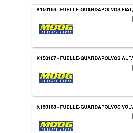
K150166 - FUELLE-GUARDAPOLVOS FIAT
K150167 - FUELLE-GUARDAPOLVOS AL
K150168 - FUELLE-GUARDAPOLVOS VOL