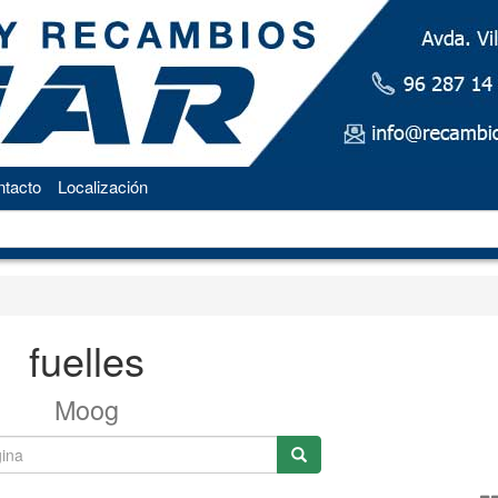
tacto
Localización
fuelles
Moog