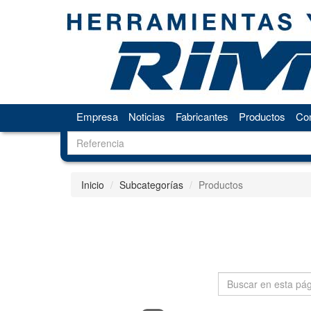
Empresa
Noticias
Fabricantes
Productos
Con
Inicio
Subcategorías
Productos