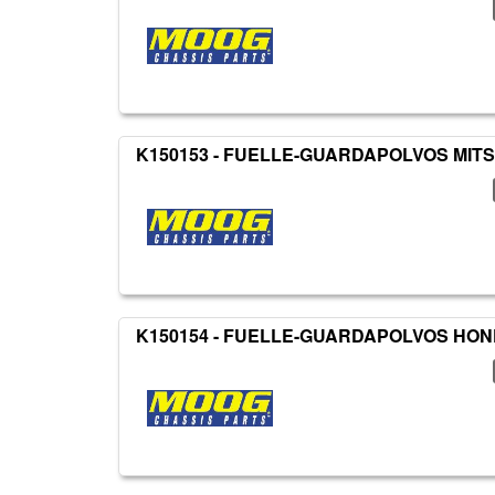
K150153 - FUELLE-GUARDAPOLVOS MITS
K150154 - FUELLE-GUARDAPOLVOS HO