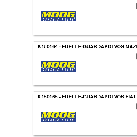
K150164 - FUELLE-GUARDAPOLVOS MA
K150165 - FUELLE-GUARDAPOLVOS FIAT