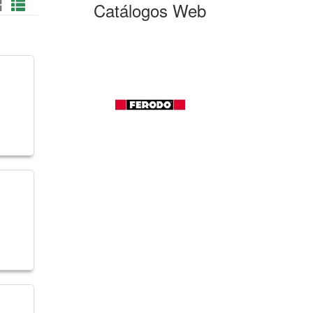
Catálogos Web