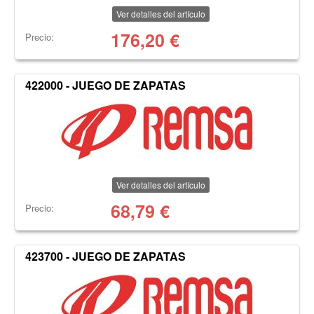
Ver detalles del artículo
176,20
€
Precio:
422000 - JUEGO DE ZAPATAS
Ver detalles del artículo
68,79
€
Precio:
423700 - JUEGO DE ZAPATAS