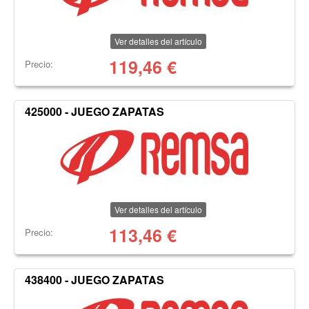
Ver detalles del artículo
119,46
€
Precio:
425000 - JUEGO ZAPATAS
Ver detalles del artículo
113,46
€
Precio:
438400 - JUEGO ZAPATAS