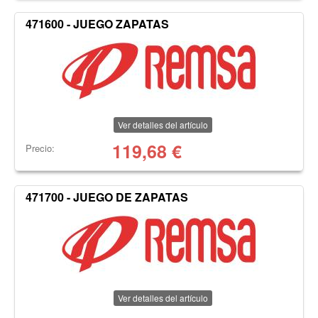
471600 - JUEGO ZAPATAS
Ver detalles del artículo
119,68
€
Precio:
471700 - JUEGO DE ZAPATAS
Ver detalles del artículo