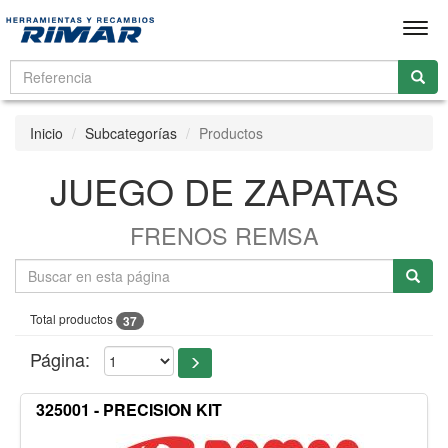
Men
Inicio
Subcategorías
Productos
JUEGO DE ZAPATAS
FRENOS REMSA
Total productos
37
Página:
325001 - PRECISION KIT