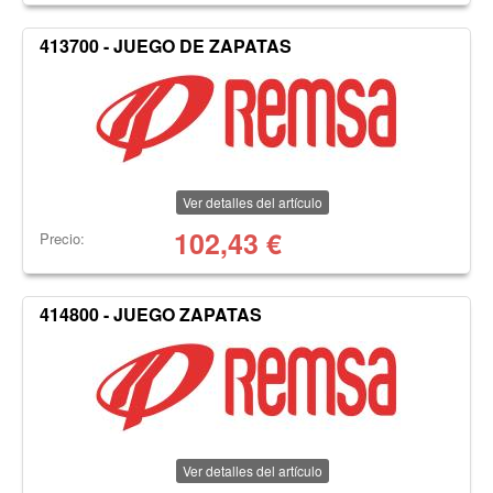
413700 - JUEGO DE ZAPATAS
Ver detalles del artículo
102,43
€
Precio:
414800 - JUEGO ZAPATAS
Ver detalles del artículo