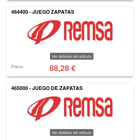
464400 - JUEGO ZAPATAS
Ver detalles del artículo
88,28
€
Precio:
465000 - JUEGO DE ZAPATAS
Ver detalles del artículo