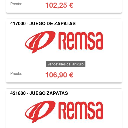
102,25
€
Precio:
417000 - JUEGO DE ZAPATAS
Ver detalles del artículo
106,90
€
Precio:
421800 - JUEGO ZAPATAS