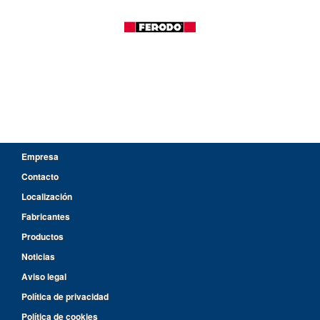
Empresa
Contacto
Localización
Fabricantes
Productos
Noticias
Aviso legal
Política de privacidad
Política de cookies