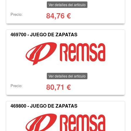
Ver detalles del artículo
84,76
€
Precio:
469700 - JUEGO DE ZAPATAS
Ver detalles del artículo
80,71
€
Precio:
469800 - JUEGO DE ZAPATAS