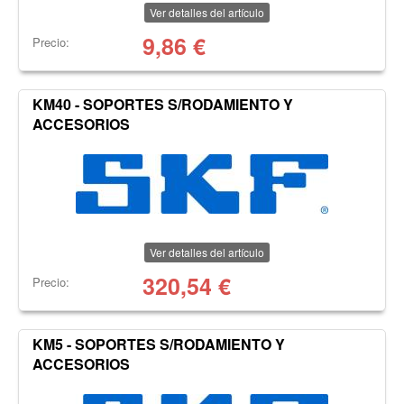
Ver detalles del artículo
9,86
€
Precio:
KM40 - SOPORTES S/RODAMIENTO Y
ACCESORIOS
Ver detalles del artículo
320,54
€
Precio:
KM5 - SOPORTES S/RODAMIENTO Y
ACCESORIOS