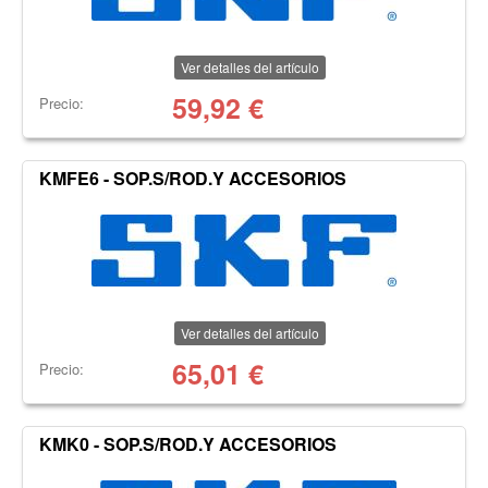
Ver detalles del artículo
59,92
€
Precio:
KMFE6 - SOP.S/ROD.Y ACCESORIOS
Ver detalles del artículo
65,01
€
Precio:
KMK0 - SOP.S/ROD.Y ACCESORIOS