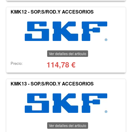
KMK12 - SOP.S/ROD.Y ACCESORIOS
Ver detalles del artículo
114,78
€
Precio:
KMK13 - SOP.S/ROD.Y ACCESORIOS
Ver detalles del artículo