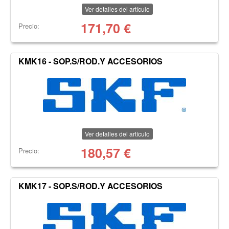
Ver detalles del artículo
171,70
€
Precio:
KMK16 - SOP.S/ROD.Y ACCESORIOS
Ver detalles del artículo
180,57
€
Precio:
KMK17 - SOP.S/ROD.Y ACCESORIOS