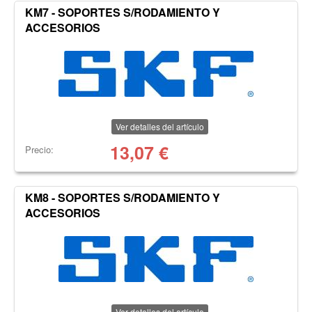
KM7 - SOPORTES S/RODAMIENTO Y
ACCESORIOS
Ver detalles del artículo
13,07
€
Precio:
KM8 - SOPORTES S/RODAMIENTO Y
ACCESORIOS
Ver detalles del artículo