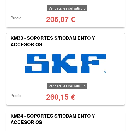
Ver detalles del artículo
205,07
€
Precio:
KM33 - SOPORTES S/RODAMIENTO Y
ACCESORIOS
Ver detalles del artículo
260,15
€
Precio:
KM34 - SOPORTES S/RODAMIENTO Y
ACCESORIOS