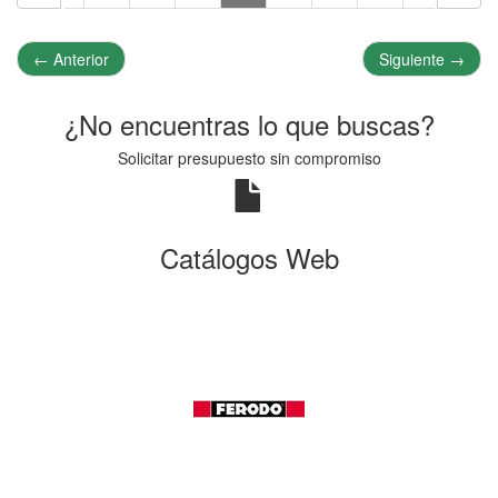
←
Anterior
Siguiente
→
¿No encuentras lo que buscas?
Solicitar presupuesto sin compromiso
Catálogos Web