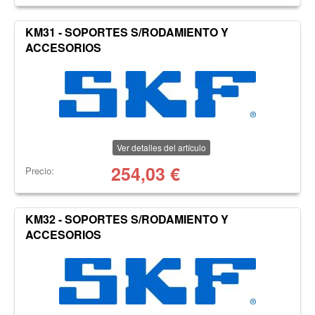
KM31 - SOPORTES S/RODAMIENTO Y
ACCESORIOS
Ver detalles del artículo
254,03
€
Precio:
KM32 - SOPORTES S/RODAMIENTO Y
ACCESORIOS