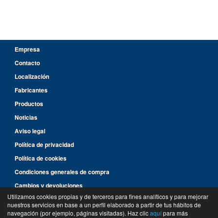
Empresa
Contacto
Localización
Fabricantes
Productos
Noticias
Aviso legal
Política de privacidad
Política de cookies
Condiciones generales de compra
Cambios y devoluciones
Utilizamos cookies propias y de terceros para fines analíticos y para mejorar
nuestros servicios en base a un perfil elaborado a partir de tus hábitos de
96 287 14 46
navegación (por ejemplo, páginas visitadas). Haz clic
aquí
para más