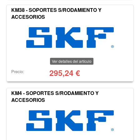
KM38 - SOPORTES S/RODAMIENTO Y
ACCESORIOS
Ver detalles del artículo
295,24
€
Precio:
KM4 - SOPORTES S/RODAMIENTO Y
ACCESORIOS